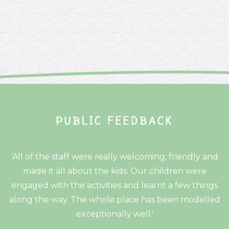
PUBLIC FEEDBACK
'All of the staff were really welcoming, friendly and
made it all about the kids. Our children were
engaged with the activities and learnt a few things
along the way. The whole place has been modelled
exceptionally well.'